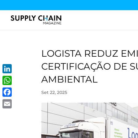
LOGISTA REDUZ EM
CERTIFICAÇÃO DE 
AMBIENTAL
LinkedIn
WhatsApp
Set 22, 2025
Facebook
Email