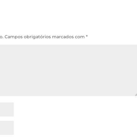
o.
Campos obrigatórios marcados com
*