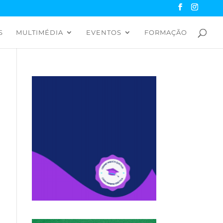
S
MULTIMÉDIA
EVENTOS
FORMAÇÃO
a