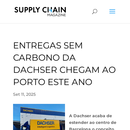
ENTREGAS SEM
CARBONO DA
DACHSER CHEGAM AO
PORTO ESTE ANO
Set 11, 2025
A Dachser acaba de
estender ao centro de
Barcelona o conceito