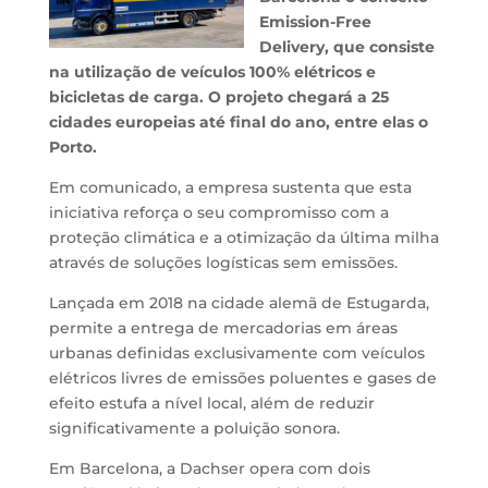
Emission-Free
Delivery, que consiste
na utilização de veículos 100% elétricos e
bicicletas de carga. O projeto chegará a 25
cidades europeias até final do ano, entre elas o
Porto.
Em comunicado, a empresa sustenta que esta
iniciativa reforça o seu compromisso com a
proteção climática e a otimização da última milha
através de soluções logísticas sem emissões.
Lançada em 2018 na cidade alemã de Estugarda,
permite a entrega de mercadorias em áreas
urbanas definidas exclusivamente com veículos
elétricos livres de emissões poluentes e gases de
efeito estufa a nível local, além de reduzir
significativamente a poluição sonora.
Em Barcelona, a Dachser opera com dois