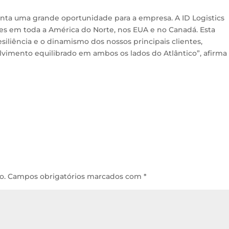
nta uma grande oportunidade para a empresa. A ID Logistics
ntes em toda a América do Norte, nos EUA e no Canadá. Esta
siliência e o dinamismo dos nossos principais clientes,
vimento equilibrado em ambos os lados do Atlântico”, afirma
o.
Campos obrigatórios marcados com
*