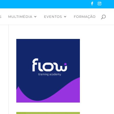
S
MULTIMÉDIA
EVENTOS
FORMAÇÃO