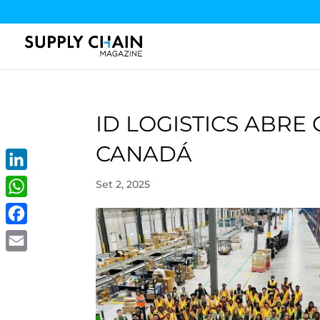
ID LOGISTICS ABRE
CANADÁ
LinkedIn
Set 2, 2025
WhatsApp
Facebook
Email