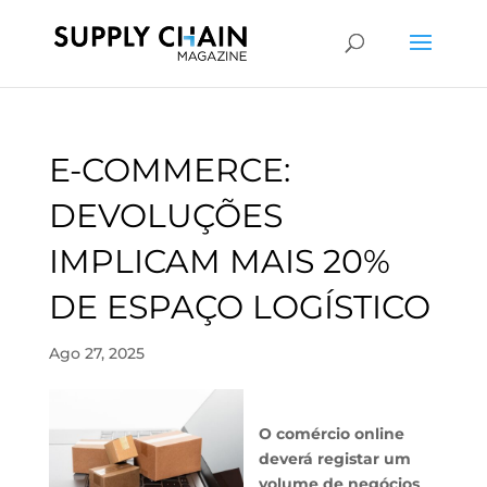
E-COMMERCE:
DEVOLUÇÕES
IMPLICAM MAIS 20%
DE ESPAÇO LOGÍSTICO
Ago 27, 2025
O comércio online
deverá registar um
volume de negócios