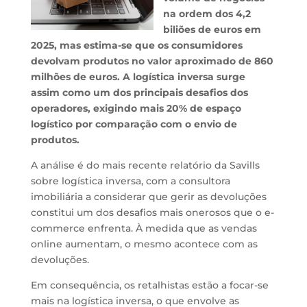
na ordem dos 4,2
biliões de euros em
2025, mas estima-se que os consumidores
devolvam produtos no valor aproximado de 860
milhões de euros. A logística inversa surge
assim como um dos principais desafios dos
operadores, exigindo mais 20% de espaço
logístico por comparação com o envio de
produtos.
A análise é do mais recente relatório da Savills
sobre logística inversa, com a consultora
imobiliária a considerar que gerir as devoluções
constitui um dos desafios mais onerosos que o e-
commerce enfrenta. À medida que as vendas
online aumentam, o mesmo acontece com as
devoluções.
Em consequência, os retalhistas estão a focar-se
mais na logística inversa, o que envolve as