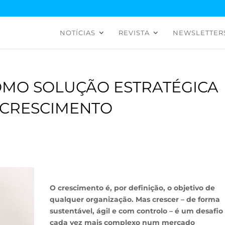
NOTÍCIAS
REVISTA
NEWSLETTER
OMO SOLUÇÃO ESTRATÉGICA
 CRESCIMENTO
O crescimento é, por definição, o objetivo de
qualquer organização. Mas crescer – de forma
sustentável, ágil e com controlo – é um desafio
cada vez mais complexo num mercado