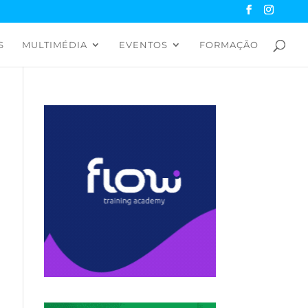
S
MULTIMÉDIA
EVENTOS
FORMAÇÃO