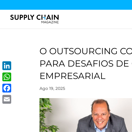
O OUTSOURCING C
PARA DESAFIOS DE
EMPRESARIAL
LinkedIn
WhatsApp
Ago 19, 2025
Facebook
Email