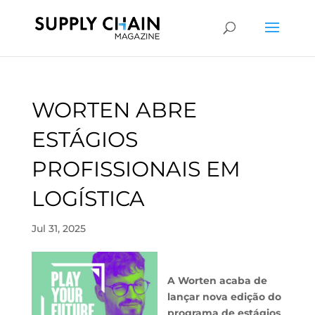
WORTEN ABRE
ESTÁGIOS
PROFISSIONAIS EM
LOGÍSTICA
Jul 31, 2025
A Worten acaba de
lançar nova edição do
programa de estágios