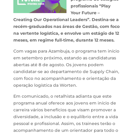
profissionais “Play
Your Future –
Creating Our Operational Leaders”. Destina-se a
recém-graduados nas áreas de Gestão, com foco
na vertente logística, e envolve um estágio de 12
meses, em regime full-time, durante 12 meses.
Com vagas para Azambuja, o programa tem início
em setembro próximo, estando as candidaturas
abertas até 8 de agosto. Os jovens podem
candidatar-se ao departamento de Supply Chain,
com foco no acompanhamento e orientação da
operação logística da Worten.
Em comunicado, o retalhista adianta que este
programa anual oferece aos jovens em início de
carreira vários benefícios que visam promover a
diversidade, a inclusão e o equilíbrio entre a vida
pessoal e profissional. Assim, os trainees terão o
acompanhamento de um orientador para todo o