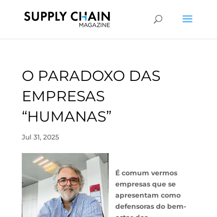
O PARADOXO DAS
EMPRESAS
“HUMANAS”
Jul 31, 2025
É comum vermos
empresas que se
apresentam como
defensoras do bem-