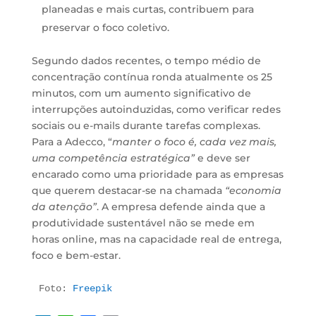
planeadas e mais curtas, contribuem para
preservar o foco coletivo.
Segundo dados recentes, o tempo médio de
concentração contínua ronda atualmente os 25
minutos, com um aumento significativo de
interrupções autoinduzidas, como verificar redes
sociais ou e-mails durante tarefas complexas.
Para a Adecco, “
manter o foco é, cada vez mais,
uma competência estratégica”
e deve ser
encarado como uma prioridade para as empresas
que querem destacar-se na chamada
“economia
da atenção”
. A empresa defende ainda que a
produtividade sustentável não se mede em
horas online, mas na capacidade real de entrega,
foco e bem-estar.
Foto: 
Freepik