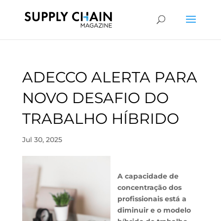
ADECCO ALERTA PARA
NOVO DESAFIO DO
TRABALHO HÍBRIDO
Jul 30, 2025
A capacidade de
concentração dos
profissionais está a
diminuir e o modelo