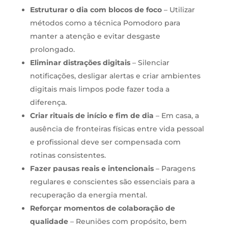
Estruturar o dia com blocos de foco
– Utilizar
métodos como a técnica Pomodoro para
manter a atenção e evitar desgaste
prolongado.
Eliminar distrações digitais
– Silenciar
notificações, desligar alertas e criar ambientes
digitais mais limpos pode fazer toda a
diferença.
Criar rituais de início e fim de dia
– Em casa, a
ausência de fronteiras físicas entre vida pessoal
e profissional deve ser compensada com
rotinas consistentes.
Fazer pausas reais e intencionais
– Paragens
regulares e conscientes são essenciais para a
recuperação da energia mental.
Reforçar momentos de colaboração de
qualidade
– Reuniões com propósito, bem