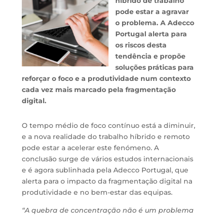
híbrido de trabalho
pode estar a agravar
o problema. A Adecco
Portugal alerta para
os riscos desta
tendência e propõe
soluções práticas para
reforçar o foco e a produtividade num contexto
cada vez mais marcado pela fragmentação
digital.
O tempo médio de foco contínuo está a diminuir,
e a nova realidade do trabalho híbrido e remoto
pode estar a acelerar este fenómeno. A
conclusão surge de vários estudos internacionais
e é agora sublinhada pela Adecco Portugal, que
alerta para o impacto da fragmentação digital na
produtividade e no bem-estar das equipas.
“A quebra de concentração não é um problema