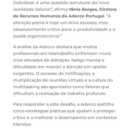
individual, é uma questão estrutural da nova
realidade laboral”
, afirma
Vânia Borges, Diretora
de Recursos Humanos da Adecco Portugal
.
“A
atenção plena é hoje um ativo escasso, mas
absolutamente crítico para a produtividade e a
saúde organizacional.”
A análise da Adecco destaca que muitos
profissionais em teletrabalho enfrentam níveis
mais elevados de distração, fadiga mental e
dificuldade em manter a atenção em tarefas
exigentes. O excesso de notificações, a
multiplicação de reuniões virtuais e a cultura do
multitasking são apontados como fatores que
dificultam a realização de trabalho profundo.
Para responder a este desafio, a Adecco partilha
cinco estratégias práticas que ajudam a proteger
o foco e a melhorar o desempenho em contextos
híbridos: