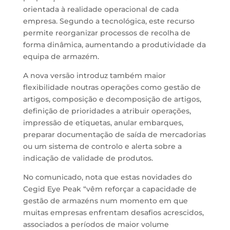
orientada à realidade operacional de cada
empresa. Segundo a tecnológica, este recurso
permite reorganizar processos de recolha de
forma dinâmica, aumentando a produtividade da
equipa de armazém.
A nova versão introduz também maior
flexibilidade noutras operações como gestão de
artigos, composição e decomposição de artigos,
definição de prioridades a atribuir operações,
impressão de etiquetas, anular embarques,
preparar documentação de saída de mercadorias
ou um sistema de controlo e alerta sobre a
indicação de validade de produtos.
No comunicado, nota que estas novidades do
Cegid Eye Peak “vêm reforçar a capacidade de
gestão de armazéns num momento em que
muitas empresas enfrentam desafios acrescidos,
associados a períodos de maior volume