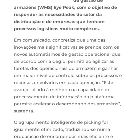
de gestão de
armazéns (WMS) Eye Peak, com o objetivo de
responder às necessidades do setor da
distribuição e de empresas que tenham
processos logísticos muito complexos.
Em comunicado, concretiza que uma das
inovações mais significativas se prende com os
novos automatismos de gestão operacional que,
de acordo com a Cegid, permitirão agilizar as
tarefas dos operacionais do armazém e ganhar
um maior nível de controlo sobre os processos e
recursos envolvidos em cada operação. “Este
avanço, aliado à melhoria na capacidade de
processamento de informação da plataforma,
permite acelerar o desempenho dos armazéns”,
sustenta.
O agrupamento inteligente de picking foi
igualmente otimizado, traduzindo-se numa
preparação de encomendas mais eficiente e