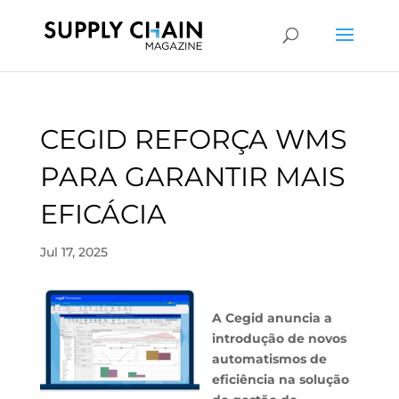
CEGID REFORÇA WMS
PARA GARANTIR MAIS
EFICÁCIA
Jul 17, 2025
A Cegid anuncia a
introdução de novos
automatismos de
eficiência na solução