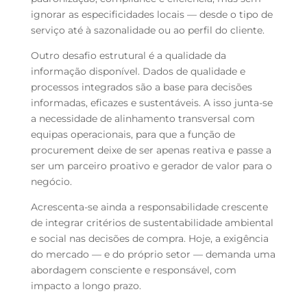
ignorar as especificidades locais — desde o tipo de
serviço até à sazonalidade ou ao perfil do cliente.
Outro desafio estrutural é a qualidade da
informação disponível. Dados de qualidade e
processos integrados são a base para decisões
informadas, eficazes e sustentáveis. A isso junta-se
a necessidade de alinhamento transversal com
equipas operacionais, para que a função de
procurement deixe de ser apenas reativa e passe a
ser um parceiro proativo e gerador de valor para o
negócio.
Acrescenta-se ainda a responsabilidade crescente
de integrar critérios de sustentabilidade ambiental
e social nas decisões de compra. Hoje, a exigência
do mercado — e do próprio setor — demanda uma
abordagem consciente e responsável, com
impacto a longo prazo.