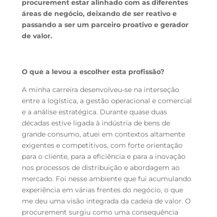
procurement estar alinhado com as diferentes
áreas de negócio, deixando de ser reativo e
passando a ser um parceiro proativo e gerador
de valor.
O que a levou a escolher esta profissão?
A minha carreira desenvolveu-se na interseção
entre a logística, a gestão operacional e comercial
e a análise estratégica. Durante quase duas
décadas estive ligada à indústria de bens de
grande consumo, atuei em contextos altamente
exigentes e competitivos, com forte orientação
para o cliente, para a eficiência e para a inovação
nos processos de distribuição e abordagem ao
mercado. Foi nesse ambiente que fui acumulando
experiência em várias frentes do negócio, o que
me deu uma visão integrada da cadeia de valor. O
procurement surgiu como uma consequência