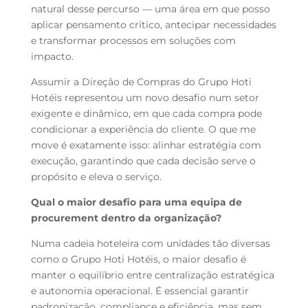
natural desse percurso — uma área em que posso
aplicar pensamento crítico, antecipar necessidades
e transformar processos em soluções com
impacto.
Assumir a Direção de Compras do Grupo Hoti
Hotéis representou um novo desafio num setor
exigente e dinâmico, em que cada compra pode
condicionar a experiência do cliente. O que me
move é exatamente isso: alinhar estratégia com
execução, garantindo que cada decisão serve o
propósito e eleva o serviço.
Qual o maior desafio para uma equipa de
procurement dentro da organização?
Numa cadeia hoteleira com unidades tão diversas
como o Grupo Hoti Hotéis, o maior desafio é
manter o equilíbrio entre centralização estratégica
e autonomia operacional.
É essencial garantir
padronização, compliance e eficiência, mas sem