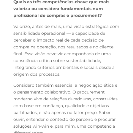
Quais as três competências-chave que mais
valoriza ou considera fundamentais num
profissional de compras e procurement?
Valorizo, antes de mais, uma visão estratégica com
sensibilidade operacional — a capacidade de
perceber o impacto real de cada decisão de
compra na operação, nos resultados e no cliente
final. Essa visão deve vir acompanhada de uma
consciência crítica sobre sustentabilidade,
integrando critérios ambientais e sociais desde a
origem dos processos.
Considero também essencial a negociação ética e
o pensamento colaborativo. O procurement
moderno vive de relações duradouras, construídas
com base em confiança, qualidade e objetivos
partilhados, e não apenas no fator preço. Saber
ouvir, entender o contexto do parceiro e procurar
soluções win-win é, para mim, uma competência