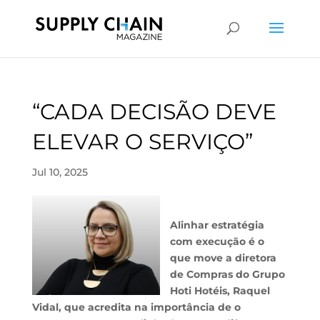
“CADA DECISÃO DEVE
ELEVAR O SERVIÇO”
Jul 10, 2025
Alinhar estratégia
com execução é o
que move a diretora
de Compras do Grupo
Hoti Hotéis, Raquel
Vidal, que acredita na importância de o