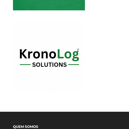
QUEM SOMOS