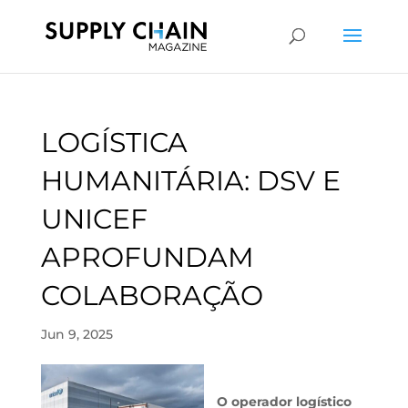
LOGÍSTICA
HUMANITÁRIA: DSV E
UNICEF
APROFUNDAM
COLABORAÇÃO
Jun 9, 2025
O operador logístico