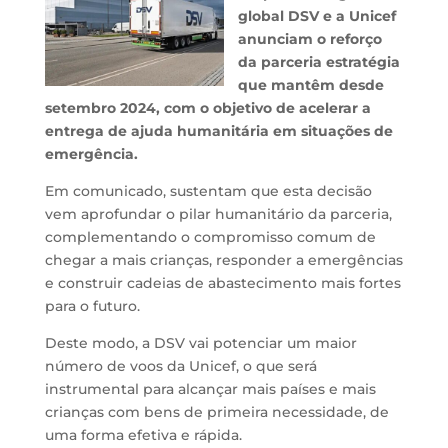
global DSV e a Unicef
anunciam o reforço
da parceria estratégia
que mantêm desde
setembro 2024, com o objetivo de acelerar a
entrega de ajuda humanitária em situações de
emergência.
Em comunicado, sustentam que esta decisão
vem aprofundar o pilar humanitário da parceria,
complementando o compromisso comum de
chegar a mais crianças, responder a emergências
e construir cadeias de abastecimento mais fortes
para o futuro.
Deste modo, a DSV vai potenciar um maior
número de voos da Unicef, o que será
instrumental para alcançar mais países e mais
crianças com bens de primeira necessidade, de
uma forma efetiva e rápida.