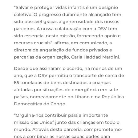
“Salvar e proteger vidas infantis é um desígnio
coletivo. O progresso duramente alcançado tem
sido possível graças à generosidade dos nossos
parceiros. A nossa colaboração com a DSV tem
sido essencial nesta missão, fornecendo apoio e
recursos cruciais”, afirma, em comunicado, a
diretora de angariação de fundos privados e
parcerias da organização, Carla Haddad Mardini.
Desde que assinaram o acordo, há menos de um
ano, que a DSV permitiu o transporte de cerca de
85 toneladas de bens destinados a crianças
afetadas por situações de emergência em sete
países, nomeadamente no Líbano e na República
Democrática do Congo.
“Orgulha-nos contribuir para a importante
missão das Unicef junto das crianças em todo o
mundo. Através desta parceria, comprometemo-
nos a combinar as nossas capacidades para