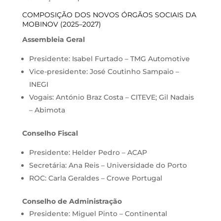
COMPOSIÇÃO DOS NOVOS ÓRGÃOS SOCIAIS DA
MOBINOV (2025–2027)
Assembleia Geral
Presidente: Isabel Furtado – TMG Automotive
Vice-presidente: José Coutinho Sampaio –
INEGI
Vogais: António Braz Costa – CITEVE; Gil Nadais
– Abimota
Conselho Fiscal
Presidente: Helder Pedro – ACAP
Secretária: Ana Reis – Universidade do Porto
ROC: Carla Geraldes – Crowe Portugal
Conselho de Administração
Presidente: Miguel Pinto – Continental