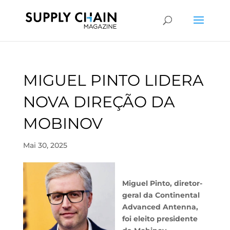
MIGUEL PINTO LIDERA
NOVA DIREÇÃO DA
MOBINOV
Mai 30, 2025
Miguel Pinto, diretor-
geral da Continental
Advanced Antenna,
foi eleito presidente