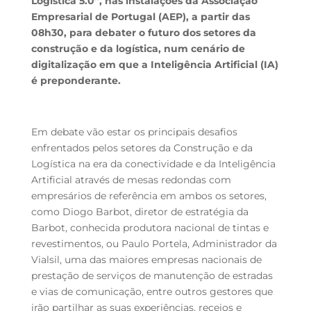
Logística 5.0”, nas instalações da Associação
Empresarial de Portugal (AEP), a partir das
08h30, para debater o futuro dos setores da
construção e da logística, num cenário de
digitalização em que a Inteligência Artificial (IA)
é preponderante.
Em debate vão estar os principais desafios
enfrentados pelos setores da Construção e da
Logística na era da conectividade e da Inteligência
Artificial através de mesas redondas com
empresários de referência em ambos os setores,
como Diogo Barbot, diretor de estratégia da
Barbot, conhecida produtora nacional de tintas e
revestimentos, ou Paulo Portela, Administrador da
Vialsil, uma das maiores empresas nacionais de
prestação de serviços de manutenção de estradas
e vias de comunicação, entre outros gestores que
irão partilhar as suas experiências, receios e