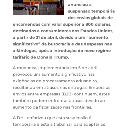
anunciou a
suspensão temporária
dos envios globais de
encomendas com valor superior a 800 dólares,
destinados a consumidores nos Estados Unidos,
a partir de 21 de abril,
devido a um “aumento
significativo” da burocracia e das despesas nas
alfândegas, após a introdução do novo regime
tarifário de Donald Trump.
A mudança, implementada em 5 de abril,
provocou um aumento significativo nas
exigências de processamento aduaneiro,
resultando em atrasos nas entregas.
Embora os
envios entre empresas (B2B) continuem, estes
também podem enfrentar atrasos devido ao
aumento da fiscalização nas fronteiras.
A DHL enfatizou que esta suspensão é
temporária e está a trabalhar para adaptar os