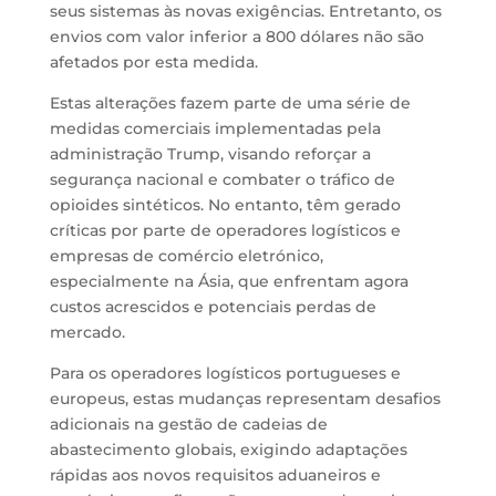
seus sistemas às novas exigências. Entretanto, os
envios com valor inferior a 800 dólares não são
afetados por esta medida.
Estas alterações fazem parte de uma série de
medidas comerciais implementadas pela
administração Trump, visando reforçar a
segurança nacional e combater o tráfico de
opioides sintéticos. No entanto, têm gerado
críticas por parte de operadores logísticos e
empresas de comércio eletrónico,
especialmente na Ásia, que enfrentam agora
custos acrescidos e potenciais perdas de
mercado.​
Para os operadores logísticos portugueses e
europeus, estas mudanças representam desafios
adicionais na gestão de cadeias de
abastecimento globais, exigindo adaptações
rápidas aos novos requisitos aduaneiros e