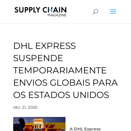
DHL EXPRESS
SUSPENDE
TEMPORARIAMENTE
ENVIOS GLOBAIS PARA
OS ESTADOS UNIDOS
Abr 21, 2025
A DHL Express