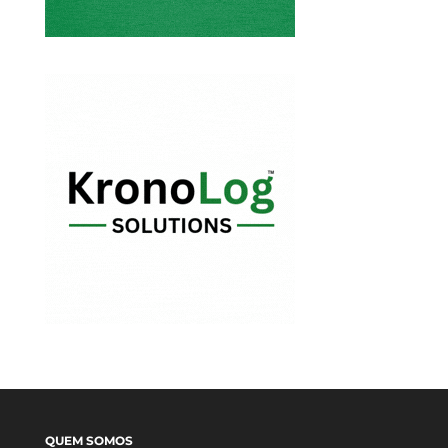
QUEM SOMOS