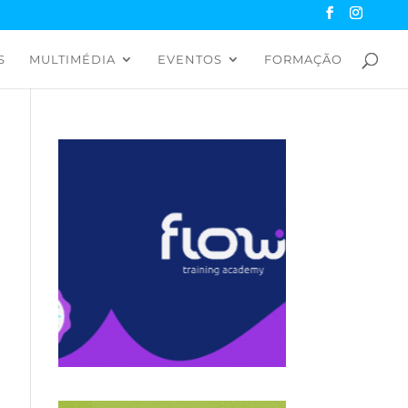
S
MULTIMÉDIA
EVENTOS
FORMAÇÃO