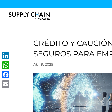
CRÉDITO Y CAUCI
SEGUROS PARA EM
LinkedIn
Abr 9, 2025
WhatsApp
Facebook
Email