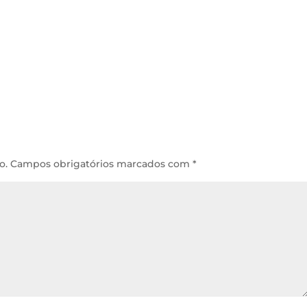
o.
Campos obrigatórios marcados com
*