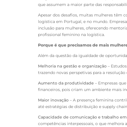
que assumem a maior parte das responsabili
Apesar dos desafios, muitas mulheres têm 
logística em Portugal, e no mundo.
Empresa
inclusão para mulheres, oferecendo mentoria
profissional feminino na logística.
Porque é que precisamos de mais mulheres
Além da questão da igualdade de oportunid
Melhoria na gestão e organização
– Estudos 
trazendo novas perspetivas para a resolução
Aumento da produtividade
– Empresas que
financeiros, pois criam um ambiente mais inc
Maior inovação
– A presença feminina contri
até estratégias de distribuição e supply chain
Capacidade de comunicação e trabalho em
competências interpessoais, o que melhora a