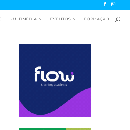
S
MULTIMÉDIA
EVENTOS
FORMAÇÃO
a