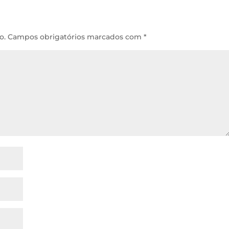
o.
Campos obrigatórios marcados com
*