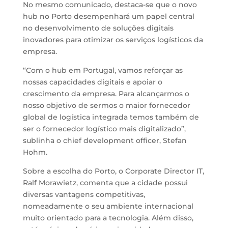
No mesmo comunicado, destaca-se que o novo
hub no Porto desempenhará um papel central
no desenvolvimento de soluções digitais
inovadores para otimizar os serviços logísticos da
empresa.
“Com o hub em Portugal, vamos reforçar as
nossas capacidades digitais e apoiar o
crescimento da empresa. Para alcançarmos o
nosso objetivo de sermos o maior fornecedor
global de logística integrada temos também de
ser o fornecedor logístico mais digitalizado”,
sublinha o chief development officer, Stefan
Hohm.
Sobre a escolha do Porto, o Corporate Director IT,
Ralf Morawietz, comenta que a cidade possui
diversas vantagens competitivas,
nomeadamente o seu ambiente internacional
muito orientado para a tecnologia. Além disso,