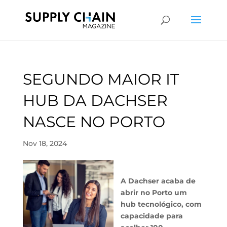
SEGUNDO MAIOR IT
HUB DA DACHSER
NASCE NO PORTO
Nov 18, 2024
A Dachser acaba de
abrir no Porto um
hub tecnológico, com
capacidade para