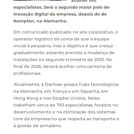
acolher 100
especialistas. Será o segundo maior polo de
inovação digital da empresa, depois do de
Kempten, na Alemanha.
Em comunicado publicado no site corporativo, o
operador logístico dá conta de que a equipa
inicial é pequena, mas o objetivo é que cresça
gradualmente, estando prevista a mudança de
instalações no segundo trimestre de 2025. No
final de 2026, deverá acolher uma centena de
profissionais.
Atualmente, a Dachser possui hubs tecnológicos
na Alemanha, em França e em Espanha, em
Hong Kong e nos Estados Unidos. Neles
trabalham cerca de 750 especialistas, focados no
desenvolvimento e na otimização dos sistemas
core da empresa no que respeita ao transporte e
à gestão de armazéns.