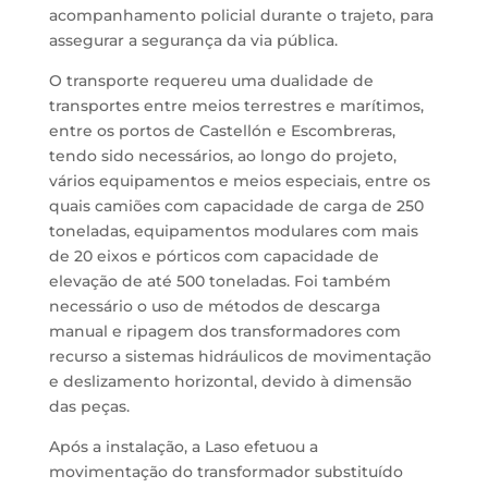
acompanhamento policial durante o trajeto, para
assegurar a segurança da via pública.
O transporte requereu uma dualidade de
transportes entre meios terrestres e marítimos,
entre os portos de Castellón e Escombreras,
tendo sido necessários, ao longo do projeto,
vários equipamentos e meios especiais, entre os
quais camiões com capacidade de carga de 250
toneladas, equipamentos modulares com mais
de 20 eixos e pórticos com capacidade de
elevação de até 500 toneladas. Foi também
necessário o uso de métodos de descarga
manual e ripagem dos transformadores com
recurso a sistemas hidráulicos de movimentação
e deslizamento horizontal, devido à dimensão
das peças.
Após a instalação, a Laso efetuou a
movimentação do transformador substituído