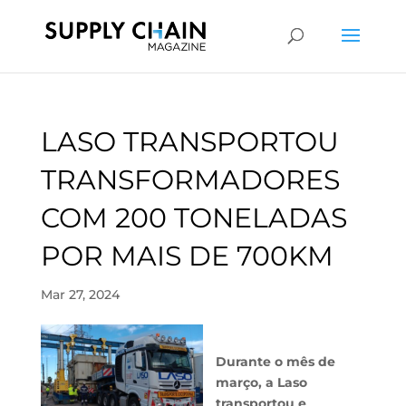
LASO TRANSPORTOU
TRANSFORMADORES
COM 200 TONELADAS
POR MAIS DE 700KM
Mar 27, 2024
Durante o mês de
março, a Laso
transportou e