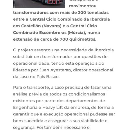
movimentou
transformadores com mais de 200 toneladas
entre a Central Ciclo Combinado da Iberdrola
em Castellón (Navarra) e a Central Ciclo
Combinado Escombreras (Múrcia), numa
extensão de cerca de 700 quilómetros.
O projeto assentou na necessidade da Iberdrola
substituir um transformador por questões de
operacionalidade, tendo esta operação sido
liderada por Juan Ayestaran, diretor operacional
da Laso no País Basco.
Para o transporte, a Laso precisou de fazer uma
análise prévia de todos os condicionalismos
existentes por parte dos departamentos de
Engenharia e Heavy Lift da empresa, de forma a
garantir que a execução operacional pudesse ser
bem-sucedida e assegurar a sua viabilidade e
segurança. Foi também necessário o