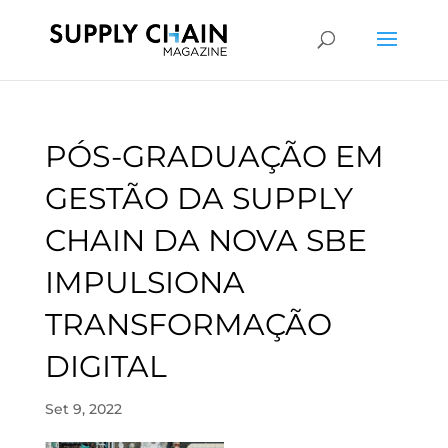
PÓS-GRADUAÇÃO EM
GESTÃO DA SUPPLY
CHAIN DA NOVA SBE
IMPULSIONA
TRANSFORMAÇÃO
DIGITAL
Set 9, 2022