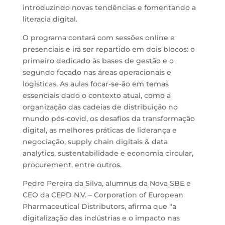
introduzindo novas tendências e fomentando a
literacia digital.
O programa contará com sessões online e
presenciais e irá ser repartido em dois blocos: o
primeiro dedicado às bases de gestão e o
segundo focado nas áreas operacionais e
logísticas. As aulas focar-se-ão em temas
essenciais dado o contexto atual, como a
organização das cadeias de distribuição no
mundo pós-covid, os desafios da transformação
digital, as melhores práticas de liderança e
negociação, supply chain digitais & data
analytics, sustentabilidade e economia circular,
procurement, entre outros.
Pedro Pereira da Silva, alumnus da Nova SBE e
CEO da CEPD N.V. – Corporation of European
Pharmaceutical Distributors, afirma que “a
digitalização das indústrias e o impacto nas