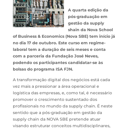
A quarta edição da
pós-graduação em
gestão da supply
shain da Nova School
of Business & Economics (Nova SBE) tem início já
no dia 17 de outubro. Este curso em regime-
laboral tem a duração de seis meses e conta
com a parceria da Fundação José Neves,
podendo os participantes candidatar-se às
bolsas do programa ISA FJN.
A transformação digital dos negócios está cada
vez mais a pressionar a área operacional e
logística das empresas, e, como tal, é necessário
promover o crescimento sustentado dos
profissionais no mundo da supply chain. É neste
sentido que a pós-graduação em gestão da
supply chain da NOVA SBE pretende atuar
visando estruturar conceitos multidisciplinares,