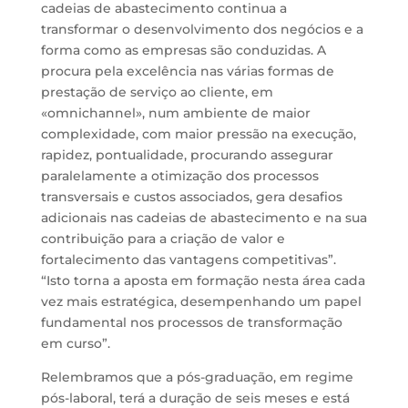
cadeias de abastecimento continua a
transformar o desenvolvimento dos negócios e a
forma como as empresas são conduzidas. A
procura pela excelência nas várias formas de
prestação de serviço ao cliente, em
«omnichannel», num ambiente de maior
complexidade, com maior pressão na execução,
rapidez, pontualidade, procurando assegurar
paralelamente a otimização dos processos
transversais e custos associados, gera desafios
adicionais nas cadeias de abastecimento e na sua
contribuição para a criação de valor e
fortalecimento das vantagens competitivas”.
“Isto torna a aposta em formação nesta área cada
vez mais estratégica, desempenhando um papel
fundamental nos processos de transformação
em curso”.
Relembramos que a pós-graduação, em regime
pós-laboral, terá a duração de seis meses e está