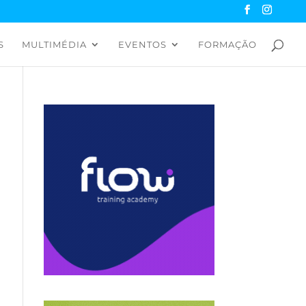
S
MULTIMÉDIA
EVENTOS
FORMAÇÃO