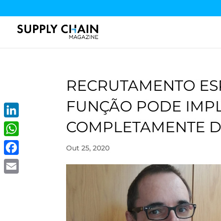
RECRUTAMENTO ESP
FUNÇÃO PODE IMPL
COMPLETAMENTE D
LinkedIn
WhatsApp
Out 25, 2020
Facebook
Email