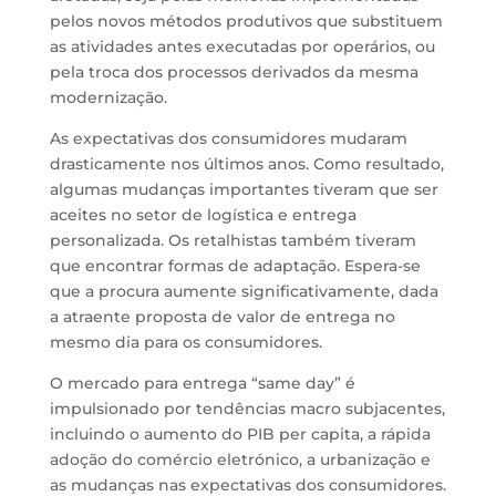
pelos novos métodos produtivos que substituem
as atividades antes executadas por operários, ou
pela troca dos processos derivados da mesma
modernização.
As expectativas dos consumidores mudaram
drasticamente nos últimos anos. Como resultado,
algumas mudanças importantes tiveram que ser
aceites no setor de logística e entrega
personalizada. Os retalhistas também tiveram
que encontrar formas de adaptação. Espera-se
que a procura aumente significativamente, dada
a atraente proposta de valor de entrega no
mesmo dia para os consumidores.
O mercado para entrega “same day” é
impulsionado por tendências macro subjacentes,
incluindo o aumento do PIB per capita, a rápida
adoção do comércio eletrónico, a urbanização e
as mudanças nas expectativas dos consumidores.