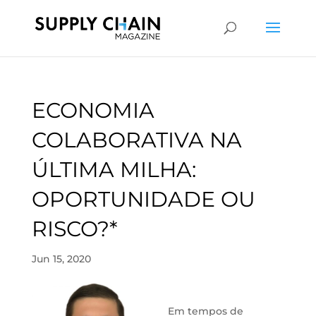
ECONOMIA
COLABORATIVA NA
ÚLTIMA MILHA:
OPORTUNIDADE OU
RISCO?*
Jun 15, 2020
Em tempos de