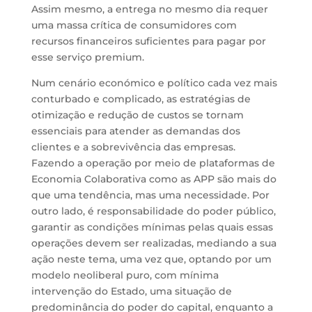
Assim mesmo, a entrega no mesmo dia requer
uma massa crítica de consumidores com
recursos financeiros suficientes para pagar por
esse serviço premium.
Num cenário económico e político cada vez mais
conturbado e complicado, as estratégias de
otimização e redução de custos se tornam
essenciais para atender as demandas dos
clientes e a sobrevivência das empresas.
Fazendo a operação por meio de plataformas de
Economia Colaborativa como as APP são mais do
que uma tendência, mas uma necessidade. Por
outro lado, é responsabilidade do poder público,
garantir as condições mínimas pelas quais essas
operações devem ser realizadas, mediando a sua
ação neste tema, uma vez que, optando por um
modelo neoliberal puro, com mínima
intervenção do Estado, uma situação de
predominância do poder do capital, enquanto a