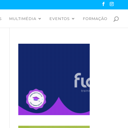
S
MULTIMÉDIA
EVENTOS
FORMAÇÃO