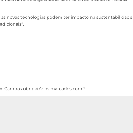
e as novas tecnologias podem ter impacto na sustentabilidade
adicionais”.
o.
Campos obrigatórios marcados com
*