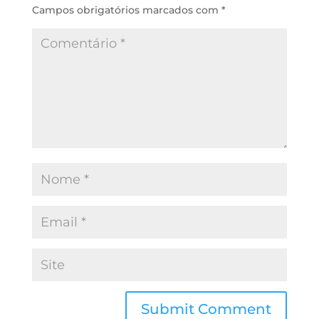
Campos obrigatórios marcados com
*