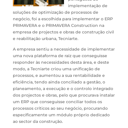
implementação de
soluções de optimização de processos de
negócio, foi a escolhida para implementar o ERP
PRIMAVERA e o PRIMAVERA Construction na
empresa de projectos e obras de construção civil
e reabilitação urbana, Tecniarte.
A empresa sentiu a necessidade de implementar
uma nova plataforma de raiz que conseguisse
responder às necessidades desta área, e deste
modo, a Tecniarte criou uma unificação de
processos, e aumentou a sua rentabilidade e
eficiência, tendo ainda conciliado a gestão, o
planeamento, a execução e o controlo integrado
dos projectos e obras, pelo que procurava instalar
um ERP que conseguisse conciliar todos os
processos críticos ao seu negócio, procurando
especificamente um módulo próprio dedicado
ao sector da construção.