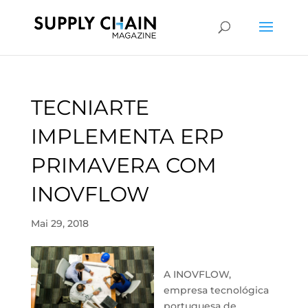
TECNIARTE
IMPLEMENTA ERP
PRIMAVERA COM
INOVFLOW
Mai 29, 2018
A INOVFLOW,
empresa tecnológica
portuguesa de