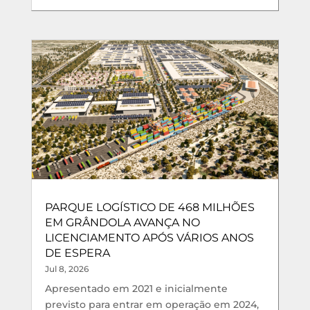
PARQUE LOGÍSTICO DE 468 MILHÕES
EM GRÂNDOLA AVANÇA NO
LICENCIAMENTO APÓS VÁRIOS ANOS
DE ESPERA
Jul 8, 2026
Apresentado em 2021 e inicialmente
previsto para entrar em operação em 2024,