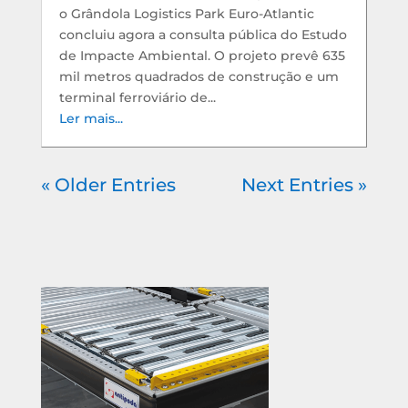
o Grândola Logistics Park Euro-Atlantic
concluiu agora a consulta pública do Estudo
de Impacte Ambiental. O projeto prevê 635
mil metros quadrados de construção e um
terminal ferroviário de...
Ler mais...
« Older Entries
Next Entries »