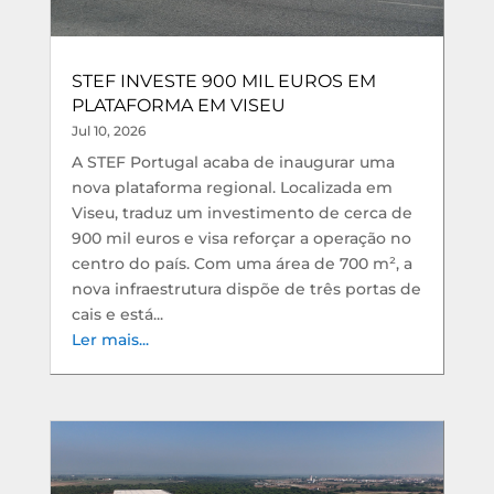
STEF INVESTE 900 MIL EUROS EM
PLATAFORMA EM VISEU
Jul 10, 2026
A STEF Portugal acaba de inaugurar uma
nova plataforma regional. Localizada em
Viseu, traduz um investimento de cerca de
900 mil euros e visa reforçar a operação no
centro do país. Com uma área de 700 m², a
nova infraestrutura dispõe de três portas de
cais e está...
Ler mais...