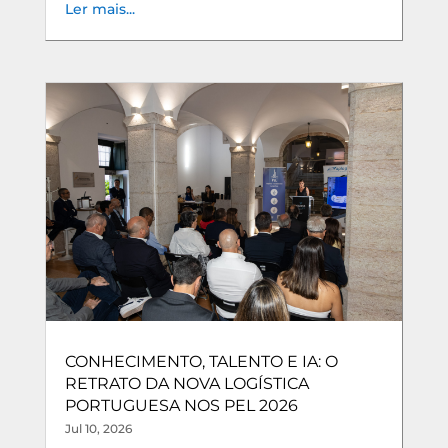
Ler mais...
CONHECIMENTO, TALENTO E IA: O
RETRATO DA NOVA LOGÍSTICA
PORTUGUESA NOS PEL 2026
Jul 10, 2026