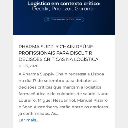
PHARMA SUPPLY CHAIN REÚNE
PROFISSIONAIS PARA DISCUTIR
DECISÕES CRÍTICAS NA LOGÍSTICA
Jul 27, 2026
A Pharma Supply Chain regressa a Lisboa
no dia 17 de setembro para debater as
decisões críticas que marcam a logística
farmacêutica e de cuidados de saúde. Nuno
Loureiro, Miguel Hespanhol, Manuel Pizarro
e Sean Austerberry estão entre os oradores
já confirmados. As...
Ler mais...