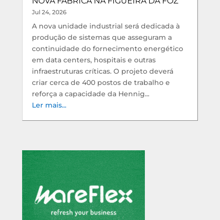
NOVA FÁBRICA NA FIGUEIRA DA FOZ
Jul 24, 2026
A nova unidade industrial será dedicada à
produção de sistemas que asseguram a
continuidade do fornecimento energético
em data centers, hospitais e outras
infraestruturas críticas. O projeto deverá
criar cerca de 400 postos de trabalho e
reforça a capacidade da Hennig...
Ler mais...