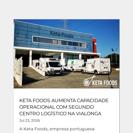
KETA FOODS AUMENTA CAPACIDADE
OPERACIONAL COM SEGUNDO
CENTRO LOGÍSTICO NA VIALONGA
Jul 23, 2026
A Keta Foods, empresa portuguesa