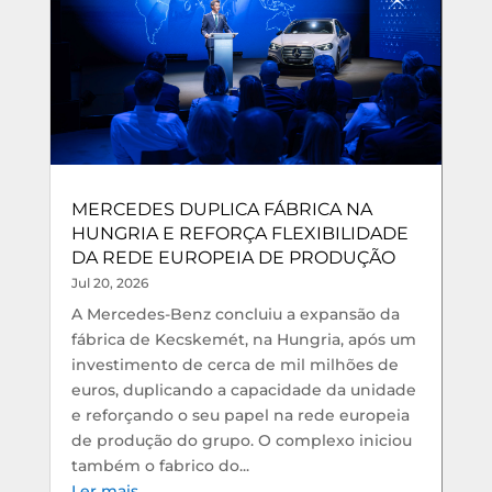
MERCEDES DUPLICA FÁBRICA NA
HUNGRIA E REFORÇA FLEXIBILIDADE
DA REDE EUROPEIA DE PRODUÇÃO
Jul 20, 2026
A Mercedes-Benz concluiu a expansão da
fábrica de Kecskemét, na Hungria, após um
investimento de cerca de mil milhões de
euros, duplicando a capacidade da unidade
e reforçando o seu papel na rede europeia
de produção do grupo. O complexo iniciou
também o fabrico do...
Ler mais...