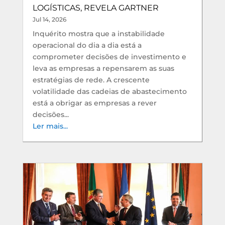
LOGÍSTICAS, REVELA GARTNER
Jul 14, 2026
Inquérito mostra que a instabilidade
operacional do dia a dia está a
comprometer decisões de investimento e
leva as empresas a repensarem as suas
estratégias de rede. A crescente
volatilidade das cadeias de abastecimento
está a obrigar as empresas a rever
decisões...
Ler mais...