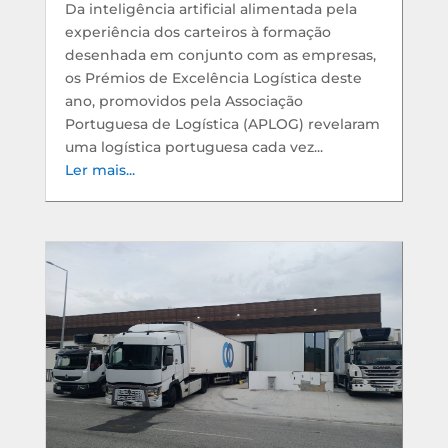
Da inteligência artificial alimentada pela
experiência dos carteiros à formação
desenhada em conjunto com as empresas,
os Prémios de Excelência Logística deste
ano, promovidos pela Associação
Portuguesa de Logística (APLOG) revelaram
uma logística portuguesa cada vez...
Ler mais...