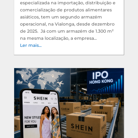
especializada na importação, distribuição e
comercialização de produtos alimentares
asiáticos, tem um segundo armazém
operacional, na Vialonga, desde dezembro
de 2025. Já com um armazém de 1.300 m²
na mesma localização, a empresa...
Ler mais...