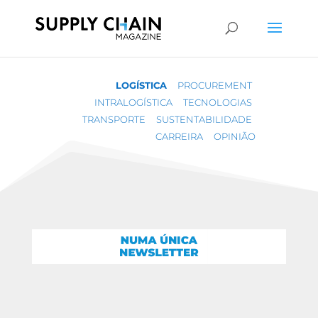
LOGÍSTICA
PROCUREMENT
INTRALOGÍSTICA
TECNOLOGIAS
TRANSPORTE
SUSTENTABILIDADE
CARREIRA
OPINIÃO