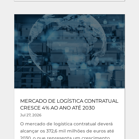
MERCADO DE LOGÍSTICA CONTRATUAL
CRESCE 4% AO ANO ATÉ 2030
Jul 27, 2026
O mercado de logística contratual deverá
alcançar os 372,6 mil milhões de euros até
2030, o que representa um crescimento