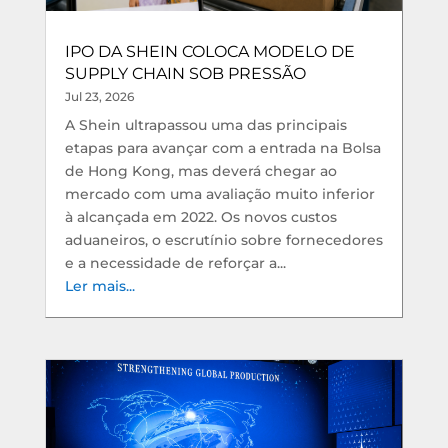
IPO DA SHEIN COLOCA MODELO DE
SUPPLY CHAIN SOB PRESSÃO
Jul 23, 2026
A Shein ultrapassou uma das principais
etapas para avançar com a entrada na Bolsa
de Hong Kong, mas deverá chegar ao
mercado com uma avaliação muito inferior
à alcançada em 2022. Os novos custos
aduaneiros, o escrutínio sobre fornecedores
e a necessidade de reforçar a...
Ler mais...