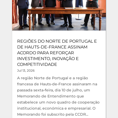
REGIÕES DO NORTE DE PORTUGAL E
DE HAUTS-DE-FRANCE ASSINAM
ACORDO PARA REFORÇAR
INVESTIMENTO, INOVAÇÃO E
COMPETITIVIDADE
Jul 13, 2026
A região Norte de Portugal e a região
francesa de Hauts-de-France assinaram na
passada sexta-feira, dia 10 de julho, um
Memorando de Entendimento que
estabelece um novo quadro de cooperação
institucional, económica e empresarial. O
Memorando foi subscrito pela CCDR...