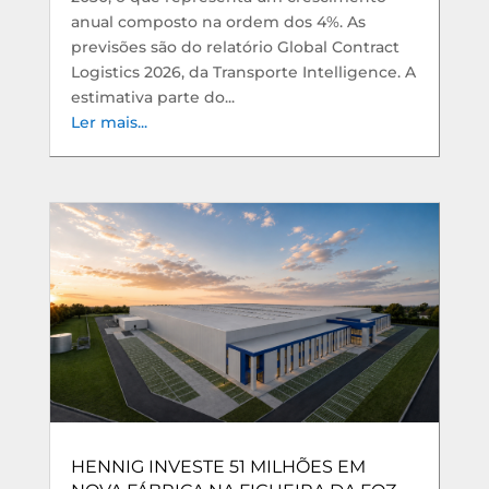
anual composto na ordem dos 4%. As
previsões são do relatório Global Contract
Logistics 2026, da Transporte Intelligence. A
estimativa parte do...
Ler mais...
HENNIG INVESTE 51 MILHÕES EM