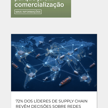
72% DOS LÍDERES DE SUPPLY CHAIN
REVÊM DECISÕES SOBRE REDES